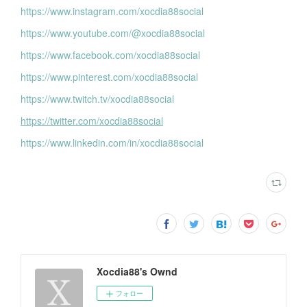
https://www.instagram.com/xocdia88social
https://www.youtube.com/@xocdia88social
https://www.facebook.com/xocdia88social
https://www.pinterest.com/xocdia88social
https://www.twitch.tv/xocdia88social
https://twitter.com/xocdia88social
https://www.linkedin.com/in/xocdia88social
Xocdia88's Ownd
フォロー