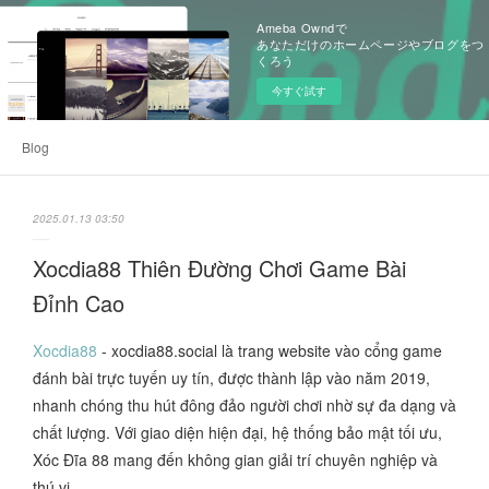
Ameba Owndで
あなただけのホームページやブログをつ
くろう
今すぐ試す
Blog
2025.01.13 03:50
Xocdia88 Thiên Đường Chơi Game Bài
Đỉnh Cao
Xocdia88
- xocdia88.social là trang website vào cổng game
đánh bài trực tuyến uy tín, được thành lập vào năm 2019,
nhanh chóng thu hút đông đảo người chơi nhờ sự đa dạng và
chất lượng. Với giao diện hiện đại, hệ thống bảo mật tối ưu,
Xóc Đĩa 88 mang đến không gian giải trí chuyên nghiệp và
thú vị.